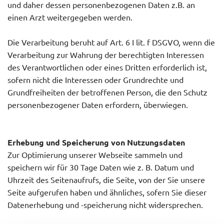
und daher dessen personenbezogenen Daten z.B. an
einen Arzt weitergegeben werden.
Die Verarbeitung beruht auf Art. 6 I lit. f DSGVO, wenn die
Verarbeitung zur Wahrung der berechtigten Interessen
des Verantwortlichen oder eines Dritten erforderlich ist,
sofern nicht die Interessen oder Grundrechte und
Grundfreiheiten der betroffenen Person, die den Schutz
personenbezogener Daten erfordern, überwiegen.
Erhebung und Speicherung von Nutzungsdaten
Zur Optimierung unserer Webseite sammeln und
speichern wir für 30 Tage Daten wie z. B. Datum und
Uhrzeit des Seitenaufrufs, die Seite, von der Sie unsere
Seite aufgerufen haben und ähnliches, sofern Sie dieser
Datenerhebung und -speicherung nicht widersprechen.