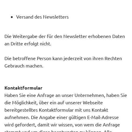
Versand des Newsletters
Die Weitergabe der für den Newsletter erhobenen Daten
an Dritte erfolgt nicht.
Die betroffene Person kann jederzeit von ihren Rechten
Gebrauch machen.
Kontaktformular
Haben Sie eine Anfrage an unser Unternehmen, haben Sie
die Möglichkeit, über ein auf unserer Webseite
bereitgestelltes Kontaktformular mit uns Kontakt
aufnehmen. Die Angabe einer gültigen E-Mail-Adresse
wird gefordert, damit wir wissen, von wem die Anfrage
stammt und um diese beantworten zu können. Alle