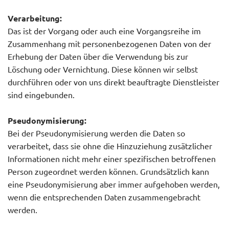
Verarbeitung:
Das ist der Vorgang oder auch eine Vorgangsreihe im
Zusammenhang mit personenbezogenen Daten von der
Erhebung der Daten über die Verwendung bis zur
Löschung oder Vernichtung. Diese können wir selbst
durchführen oder von uns direkt beauftragte Dienstleister
sind eingebunden.
Pseudonymisierung:
Bei der Pseudonymisierung werden die Daten so
verarbeitet, dass sie ohne die Hinzuziehung zusätzlicher
Informationen nicht mehr einer spezifischen betroffenen
Person zugeordnet werden können. Grundsätzlich kann
eine Pseudonymisierung aber immer aufgehoben werden,
wenn die entsprechenden Daten zusammengebracht
werden.