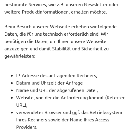
bestimmte Services, wie z.B. unseren Newsletter oder
weitere Produktinformationen, erhalten möchte.
Beim Besuch unserer Webseite erheben wir folgende
Daten, die für uns technisch erforderlich sind. Wir
benötigen die Daten, um Ihnen unsere Webseite
anzuzeigen und damit Stabilität und Sicherheit zu
gewährleisten:
IP-Adresse des anfragenden Rechners,
Datum und Uhrzeit der Anfrage
Name und URL der abgerufenen Datei,
Website, von der die Anforderung kommt (Referrer-
URL),
verwendeter Browser und ggf. das Betriebssystem
Ihres Rechners sowie der Name Ihres Access-
Providers.