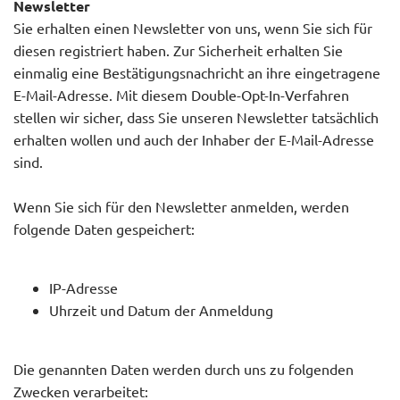
Newsletter
Sie erhalten einen Newsletter von uns, wenn Sie sich für
diesen registriert haben. Zur Sicherheit erhalten Sie
einmalig eine Bestätigungsnachricht an ihre eingetragene
E-Mail-Adresse. Mit diesem Double-Opt-In-Verfahren
stellen wir sicher, dass Sie unseren Newsletter tatsächlich
erhalten wollen und auch der Inhaber der E-Mail-Adresse
sind.
Wenn Sie sich für den Newsletter anmelden, werden
folgende Daten gespeichert:
IP-Adresse
Uhrzeit und Datum der Anmeldung
Die genannten Daten werden durch uns zu folgenden
Zwecken verarbeitet: