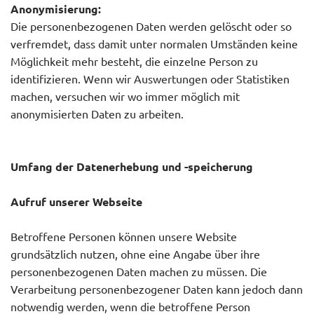
Anonymisierung:
Die personenbezogenen Daten werden gelöscht oder so
verfremdet, dass damit unter normalen Umständen keine
Möglichkeit mehr besteht, die einzelne Person zu
identifizieren. Wenn wir Auswertungen oder Statistiken
machen, versuchen wir wo immer möglich mit
anonymisierten Daten zu arbeiten.
Umfang der Datenerhebung und -speicherung
Aufruf unserer Webseite
Betroffene Personen können unsere Website
grundsätzlich nutzen, ohne eine Angabe über ihre
personenbezogenen Daten machen zu müssen. Die
Verarbeitung personenbezogener Daten kann jedoch dann
notwendig werden, wenn die betroffene Person