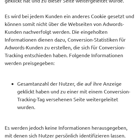
geklickt hat und zu dieser Seite weitergeleitet wurde.
Es wird bei jedem Kunden ein anderes Cookie gesetzt und
können somit nicht über die Webseiten von Adwords-
Kunden nachverfolgt werden. Die eingeholten
Informationen dienen dazu, Conversion-Statistiken für
Adwords-Kunden zu erstellen, die sich für Conversion-
Tracking entschieden haben. Folgende Informationen
werden preisgegeben:
Gesamtanzahl der Nutzer, die auf ihre Anzeige
geklickt haben und zu einer mit einem Conversion-
Tracking-Tag versehenen Seite weitergeleitet
wurden.
Es werden jedoch keine Informationen herausgegeben,
mit denen sich Nutzer persönlich identifizieren lassen.