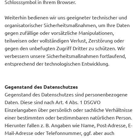
Schlosssymbol in Ihrem Browser.
Weiterhin bedienen wir uns geeigneter technischer und
organisatorischer Sicherheitsmaßnahmen, um Ihre Daten
gegen zufällige oder vorsätzliche Manipulationen,
teilweisen oder vollständigen Verlust, Zerstörung oder
gegen den unbefugten Zugriff Dritter zu schützen. Wir
verbessern unsere Sicherheitsmaßnahmen fortlaufend,
entsprechend der technologischen Entwicklung.
Gegenstand des Datenschutzes
Gegenstand des Datenschutzes sind personenbezogene
Daten. Diese sind nach Art. 4 Abs. 1 DSGVO
Einzelangaben über persönlich oder sachliche Verhältnisse
einer bestimmten oder bestimmbaren natürlichen Person.
Hierunter fallen z. B. Angaben wie Name, Post-Adresse, E-
Mail-Adresse oder Telefonnummer, ggf. aber auch