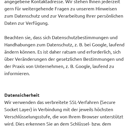
angegebene Kontaktadresse. Wir stehen Ihnen jederzeit
gern für weitergehende Fragen zu unserem Hinweisen
zum Datenschutz und zur Verarbeitung Ihrer persönlichen
Daten zur Verfügung.
Beachten sie, dass sich Datenschutzbestimmungen und
Handhabungen zum Datenschutz, z. B. bei Google, laufend
ändern können. Es ist daher ratsam und erforderlich, sich
über Veränderungen der gesetzlichen Bestimmungen und
der Praxis von Unternehmen, z. B. Google, laufend zu
informieren.
Datensicherheit
Wir verwenden das verbreitete SSL-Verfahren (Secure
Socket Layer) in Verbindung mit der jeweils höchsten
Verschlüsselungsstufe, die von Ihrem Browser unterstützt
wird. Dies erkennen Sie an dem Schlüssel- bzw. dem