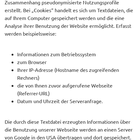
Zusammenhang pseudonymisierte Nutzungsprofile
erstellt. Bei „Cookies“ handelt es sich um Textdateien, die
auf Ihrem Computer gespeichert werden und die eine
Analyse ihrer Benutzung der Website ermöglicht. Erfasst
werden beispielsweise:
Informationen zum Betriebssystem
zum Browser
Ihrer IP-Adresse (Hostname des zugreifenden
Rechners)
die von Ihnen zuvor aufgerufene Webseite
(Referrer-URL)
Datum und Uhrzeit der Serveranfrage.
Die durch diese Textdatei erzeugten Informationen über
die Benutzung unserer Webseite werden an einen Server
von Google in den USA übertragen und dort gespeichert.