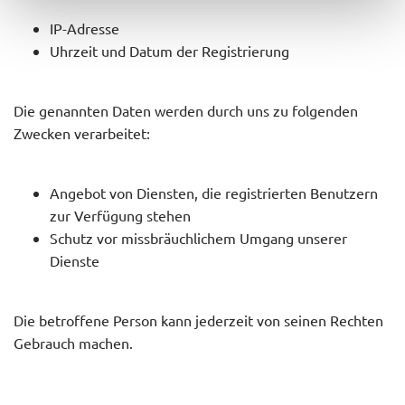
IP-Adresse
Uhrzeit und Datum der Registrierung
Die genannten Daten werden durch uns zu folgenden
Zwecken verarbeitet:
Angebot von Diensten, die registrierten Benutzern
zur Verfügung stehen
Schutz vor missbräuchlichem Umgang unserer
Dienste
Die betroffene Person kann jederzeit von seinen Rechten
Gebrauch machen.