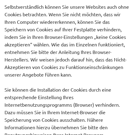
Selbstverständlich können Sie unsere Websites auch ohne
Cookies betrachten. Wenn Sie nicht möchten, dass wir
Ihren Computer wiedererkennen, können Sie das
Speichern von Cookies auf Ihrer Festplatte verhindern,
indem Sie in Ihren Browser-Einstellungen „keine Cookies
akzeptieren“ wählen. Wie das im Einzelnen funktioniert,
entnehmen Sie bitte der Anleitung Ihres Browser-
Herstellers. Wir weisen jedoch darauf hin, dass das Nicht-
Akzeptieren von Cookies zu Funktionseinschränkungen
unserer Angebote führen kann.
Sie können die Installation der Cookies durch eine
entsprechende Einstellung Ihres
Internetbenutzungsprogramms (Browser) verhindern.
Dazu müssen Sie in Ihrem Internet-Browser die
Speicherung von Cookies ausschalten. Nähere
Informationen hierzu übernehmen Sie bitte den
Benutzungshinweisen Ihres Internet-Browsers.