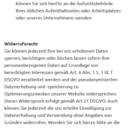
können Sie sich hierfür an die Aufsichtsbehörde
Ihres üblichen Aufenthaltsortes oder Arbeitsplatzes
oder unseres Unternehmens wenden.
Widerrufsrecht
Sie können jederzeit Ihre bei uns erhobenen Daten
sperren, berichtigen oder löschen lassen sofern Ihre
personenbezogenen Daten auf Grundlage von
berechtigten Interessen gemäß Art. 6 Abs. 1 S. 1 lit. f
DSGVO verarbeitet werden und der pseudonymisierten
Datenerhebung und -speicherung zu
Optimierungszwecken unserer Website widersprechen.
Dieser Widerspruch erfolgt gemäß Art 21 DSGVO. Auch
können Sie jederzeit die uns erteilte Einwilligung zur
Datenerhebung und Verwendung ohne Angaben von
Gründen widerrufen. Wenden Sie sich hierzu bitte an die