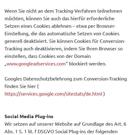
Wenn Sie nicht an dem Tracking-Verfahren teilnehmen
möchten, können Sie auch das hierfür erforderliche
Setzen eines Cookies ablehnen – etwa per Browser-
Einstellung, die das automatische Setzen von Cookies
generell deaktiviert. Sie können Cookies für Conversion-
Tracking auch deaktivieren, indem Sie Ihren Browser so
einstellen, dass Cookies von der Domain
„
www.googleadservices.com
“ blockiert werden.
Googles Datenschutzbelehrung zum Conversion-Tracking
finden Sie hier (
https://services.google.com/sitestats/de.html
)
Social Media Plug-ins
Wir setzen auf unserer Website auf Grundlage des Art. 6
Abs. 1 S. 1 lit. f DSGVO Social Plug-ins der folgenden