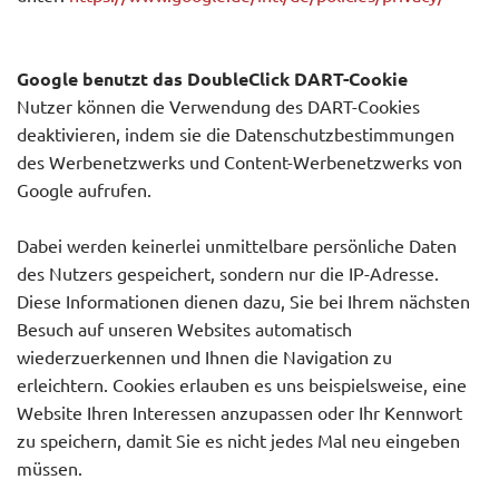
Google benutzt das DoubleClick DART-Cookie
Nutzer können die Verwendung des DART-Cookies
deaktivieren, indem sie die Datenschutzbestimmungen
des Werbenetzwerks und Content-Werbenetzwerks von
Google aufrufen.
Dabei werden keinerlei unmittelbare persönliche Daten
des Nutzers gespeichert, sondern nur die IP-Adresse.
Diese Informationen dienen dazu, Sie bei Ihrem nächsten
Besuch auf unseren Websites automatisch
wiederzuerkennen und Ihnen die Navigation zu
erleichtern. Cookies erlauben es uns beispielsweise, eine
Website Ihren Interessen anzupassen oder Ihr Kennwort
zu speichern, damit Sie es nicht jedes Mal neu eingeben
müssen.