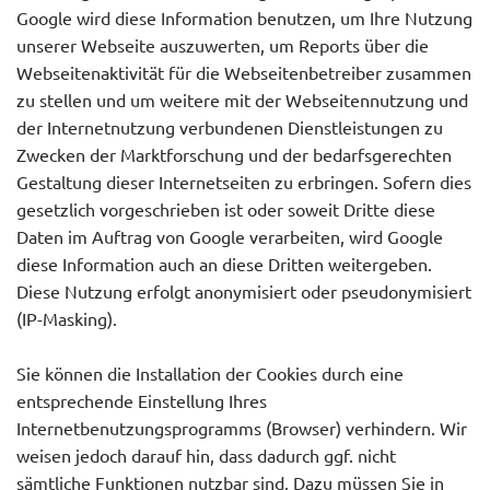
Google wird diese Information benutzen, um Ihre Nutzung
unserer Webseite auszuwerten, um Reports über die
Webseitenaktivität für die Webseitenbetreiber zusammen
zu stellen und um weitere mit der Webseitennutzung und
der Internetnutzung verbundenen Dienstleistungen zu
Zwecken der Marktforschung und der bedarfsgerechten
Gestaltung dieser Internetseiten zu erbringen. Sofern dies
gesetzlich vorgeschrieben ist oder soweit Dritte diese
Daten im Auftrag von Google verarbeiten, wird Google
diese Information auch an diese Dritten weitergeben.
Diese Nutzung erfolgt anonymisiert oder pseudonymisiert
(IP-Masking).
Sie können die Installation der Cookies durch eine
entsprechende Einstellung Ihres
Internetbenutzungsprogramms (Browser) verhindern. Wir
weisen jedoch darauf hin, dass dadurch ggf. nicht
sämtliche Funktionen nutzbar sind. Dazu müssen Sie in