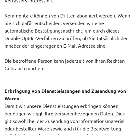
Verfassers interessiert.
Kommentare können von Dritten abonniert werden. Wenn
Sie sich dafür entscheiden, versenden wir eine
automatische Bestätigungsnachricht, um durch dieses
Double-Opt-In-Verfahren zu prüfen, ob Sie tatsächlich der
Inhaber der eingetragenen E-Mail-Adresse sind.
Die betroffene Person kann jederzeit von ihren Rechten
Gebrauch machen.
Erbringung von Dienstleistungen und Zusendung von
Waren
Damit wir unsere Dienstleistungen erbringen können,
benötigen wir ggf. Ihre personenbezogenen Daten. Dies
gilt sowohl bei der Zusendung von Informationsmaterial
oder bestellter Ware sowie auch für die Beantwortung