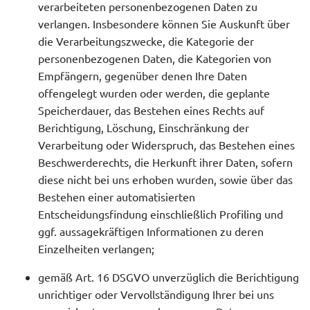
verarbeiteten personenbezogenen Daten zu
verlangen. Insbesondere können Sie Auskunft über
die Verarbeitungszwecke, die Kategorie der
personenbezogenen Daten, die Kategorien von
Empfängern, gegenüber denen Ihre Daten
offengelegt wurden oder werden, die geplante
Speicherdauer, das Bestehen eines Rechts auf
Berichtigung, Löschung, Einschränkung der
Verarbeitung oder Widerspruch, das Bestehen eines
Beschwerderechts, die Herkunft ihrer Daten, sofern
diese nicht bei uns erhoben wurden, sowie über das
Bestehen einer automatisierten
Entscheidungsfindung einschließlich Profiling und
ggf. aussagekräftigen Informationen zu deren
Einzelheiten verlangen;
gemäß Art. 16 DSGVO unverzüglich die Berichtigung
unrichtiger oder Vervollständigung Ihrer bei uns