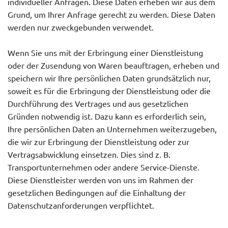
individueller Anfragen. Diese Daten erheben wir aus dem
Grund, um Ihrer Anfrage gerecht zu werden. Diese Daten
werden nur zweckgebunden verwendet.
Wenn Sie uns mit der Erbringung einer Dienstleistung
oder der Zusendung von Waren beauftragen, erheben und
speichern wir Ihre persönlichen Daten grundsätzlich nur,
soweit es für die Erbringung der Dienstleistung oder die
Durchführung des Vertrages und aus gesetzlichen
Gründen notwendig ist. Dazu kann es erforderlich sein,
Ihre persönlichen Daten an Unternehmen weiterzugeben,
die wir zur Erbringung der Dienstleistung oder zur
Vertragsabwicklung einsetzen. Dies sind z. B.
Transportunternehmen oder andere Service-Dienste.
Diese Dienstleister werden von uns im Rahmen der
gesetzlichen Bedingungen auf die Einhaltung der
Datenschutzanforderungen verpflichtet.