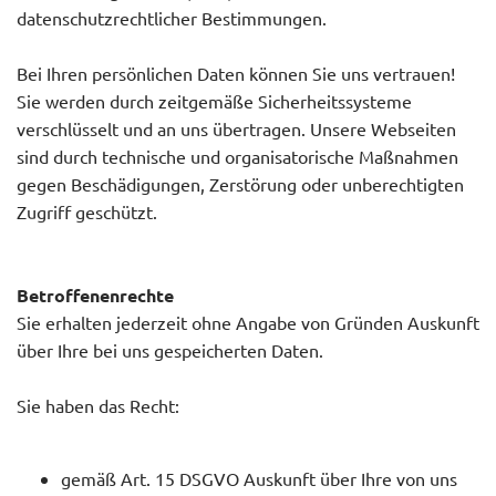
datenschutzrechtlicher Bestimmungen.
Bei Ihren persönlichen Daten können Sie uns vertrauen!
Sie werden durch zeitgemäße Sicherheitssysteme
verschlüsselt und an uns übertragen. Unsere Webseiten
sind durch technische und organisatorische Maßnahmen
gegen Beschädigungen, Zerstörung oder unberechtigten
Zugriff geschützt.
Betroffenenrechte
Sie erhalten jederzeit ohne Angabe von Gründen Auskunft
über Ihre bei uns gespeicherten Daten.
Sie haben das Recht:
gemäß Art. 15 DSGVO Auskunft über Ihre von uns