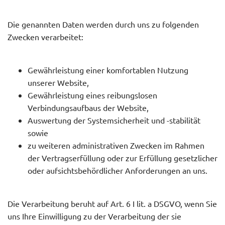
Die genannten Daten werden durch uns zu folgenden
Zwecken verarbeitet:
Gewährleistung einer komfortablen Nutzung
unserer Website,
Gewährleistung eines reibungslosen
Verbindungsaufbaus der Website,
Auswertung der Systemsicherheit und -stabilität
sowie
zu weiteren administrativen Zwecken im Rahmen
der Vertragserfüllung oder zur Erfüllung gesetzlicher
oder aufsichtsbehördlicher Anforderungen an uns.
Die Verarbeitung beruht auf Art. 6 I lit. a DSGVO, wenn Sie
uns Ihre Einwilligung zu der Verarbeitung der sie