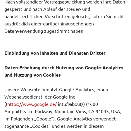
Nach vollständiger Vertragsabwicklung werden Ihre Daten
gesperrt und nach Ablauf der steuer- und
handelsrechtlichen Vorschriften gelöscht, sofern Sie nicht
ausdrücklich einer darüberhinausgehenden
Datenverwendung zugestimmt haben.
Einbindung von Inhalten und Diensten Dritter
Daten-Erhebung durch Nutzung von Google-Analytics
und Nutzung von Cookies
Unsere Webseite benutzt Google-Analytics, einen
Webanalysedienst, der Google inc
((
https://www.google.de/
intl
de
about/) (1600
Amphitheatre Parkway, Mountain View, CA 94043, USA;
im Folgenden „Google“). Google-Analytics verwendet
sogenannte „Cookies“ und es werden in diesem