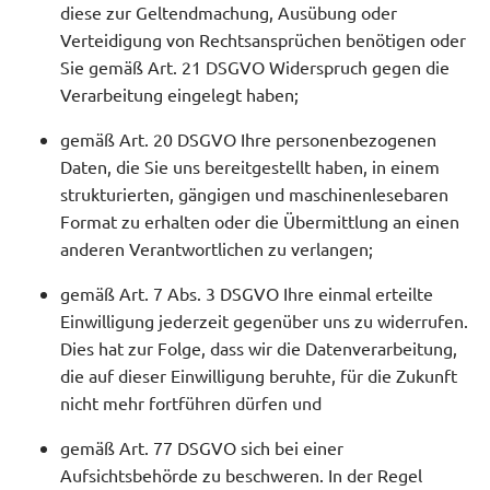
diese zur Geltendmachung, Ausübung oder
Verteidigung von Rechtsansprüchen benötigen oder
Sie gemäß Art. 21 DSGVO Widerspruch gegen die
Verarbeitung eingelegt haben;
gemäß Art. 20 DSGVO Ihre personenbezogenen
Daten, die Sie uns bereitgestellt haben, in einem
strukturierten, gängigen und maschinenlesebaren
Format zu erhalten oder die Übermittlung an einen
anderen Verantwortlichen zu verlangen;
gemäß Art. 7 Abs. 3 DSGVO Ihre einmal erteilte
Einwilligung jederzeit gegenüber uns zu widerrufen.
Dies hat zur Folge, dass wir die Datenverarbeitung,
die auf dieser Einwilligung beruhte, für die Zukunft
nicht mehr fortführen dürfen und
gemäß Art. 77 DSGVO sich bei einer
Aufsichtsbehörde zu beschweren. In der Regel