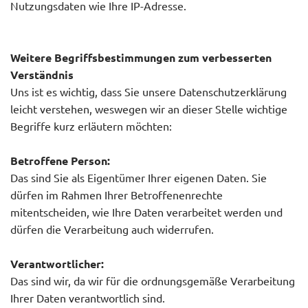
Nutzungsdaten wie Ihre IP-Adresse.
Weitere Begriffsbestimmungen zum verbesserten
Verständnis
Uns ist es wichtig, dass Sie unsere Datenschutzerklärung
leicht verstehen, weswegen wir an dieser Stelle wichtige
Begriffe kurz erläutern möchten:
Betroffene Person:
Das sind Sie als Eigentümer Ihrer eigenen Daten. Sie
dürfen im Rahmen Ihrer Betroffenenrechte
mitentscheiden, wie Ihre Daten verarbeitet werden und
dürfen die Verarbeitung auch widerrufen.
Verantwortlicher:
Das sind wir, da wir für die ordnungsgemäße Verarbeitung
Ihrer Daten verantwortlich sind.