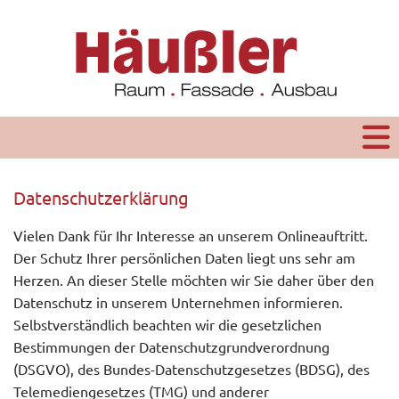
Datenschutzerklärung
Vielen Dank für Ihr Interesse an unserem Onlineauftritt.
Der Schutz Ihrer persönlichen Daten liegt uns sehr am
Herzen. An dieser Stelle möchten wir Sie daher über den
Datenschutz in unserem Unternehmen informieren.
Selbstverständlich beachten wir die gesetzlichen
Bestimmungen der Datenschutzgrundverordnung
(DSGVO), des Bundes-Datenschutzgesetzes (BDSG), des
Telemediengesetzes (TMG) und anderer