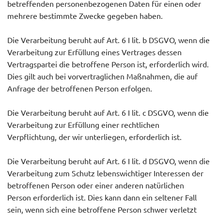
betreffenden personenbezogenen Daten für einen oder
mehrere bestimmte Zwecke gegeben haben.
Die Verarbeitung beruht auf Art. 6 I lit. b DSGVO, wenn die
Verarbeitung zur Erfüllung eines Vertrages dessen
Vertragspartei die betroffene Person ist, erforderlich wird.
Dies gilt auch bei vorvertraglichen Maßnahmen, die auf
Anfrage der betroffenen Person erfolgen.
Die Verarbeitung beruht auf Art. 6 I lit. c DSGVO, wenn die
Verarbeitung zur Erfüllung einer rechtlichen
Verpflichtung, der wir unterliegen, erforderlich ist.
Die Verarbeitung beruht auf Art. 6 I lit. d DSGVO, wenn die
Verarbeitung zum Schutz lebenswichtiger Interessen der
betroffenen Person oder einer anderen natürlichen
Person erforderlich ist. Dies kann dann ein seltener Fall
sein, wenn sich eine betroffene Person schwer verletzt