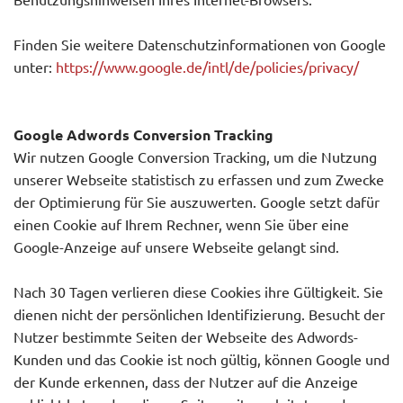
Finden Sie weitere Datenschutzinformationen von Google
unter:
https://www.google.de/intl/de/policies/privacy/
Google Adwords Conversion Tracking
Wir nutzen Google Conversion Tracking, um die Nutzung
unserer Webseite statistisch zu erfassen und zum Zwecke
der Optimierung für Sie auszuwerten. Google setzt dafür
einen Cookie auf Ihrem Rechner, wenn Sie über eine
Google-Anzeige auf unsere Webseite gelangt sind.
Nach 30 Tagen verlieren diese Cookies ihre Gültigkeit. Sie
dienen nicht der persönlichen Identifizierung. Besucht der
Nutzer bestimmte Seiten der Webseite des Adwords-
Kunden und das Cookie ist noch gültig, können Google und
der Kunde erkennen, dass der Nutzer auf die Anzeige