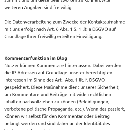
weiteren Angaben sind freiwillig.
Die Datenverarbeitung zum Zwecke der Kontaktaufnahme
mit uns erfolgt nach Art. 6 Abs. 1 S. 1 lit. a DSGVO auf
Grundlage Ihrer freiwillig erteilten Einwilligung.
Kommentarfunktion im Blog
Nutzer können Kommentare hinterlassen. Dabei werden
die IP-Adressen auf Grundlage unserer berechtigten
Interessen im Sinne des Art. Abs. 1 lit. f. DSGVO
gespeichert. Diese Maßnahme dient unserer Sicherheit,
um Kommentare und Beiträge mit widerrechtlichen
Inhalten nachvollziehen zu können (Beleidigungen,
verbotene politische Propaganda, etc.). Wenn das passiert,
können wir selbst für den Kommentar oder Beitrag
belangt werden und sind daher an der Identität des