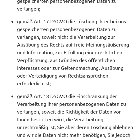
gespeicherten personenbezogenen Daten zu
verlangen;
gemäß Art. 17 DSGVO die Löschung Ihrer bei uns
gespeicherten personenbezogenen Daten zu
verlangen, soweit nicht die Verarbeitung zur
Ausübung des Rechts auf freie Meinungsäußerung
und Information, zur Erfüllung einer rechtlichen
Verpflichtung, aus Gründen des öffentlichen
Interesses oder zur Geltendmachung, Ausübung
oder Verteidigung von Rechtsansprüchen
erforderlich ist;
gemäß Art. 18 DSGVO die Einschränkung der
Verarbeitung Ihrer personenbezogenen Daten zu
verlangen, soweit die Richtigkeit der Daten von
Ihnen bestritten wird, die Verarbeitung
unrechtmäßig ist, Sie aber deren Löschung ablehnen
und wir die Daten nicht mehr benötigen, Sie jedoch